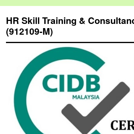
HR Skill Training & Consulta
(912109-M)