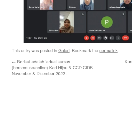
This entry was posted in
Galeri
. Bookmark the
permalink
.
←
Berikut adalah jadual kursus
Kur
(bersemuka/online) Kad Hijau & CCD CIDB
November & Disember 2022 :