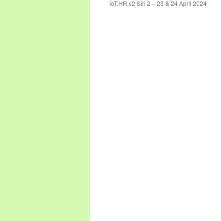
ioT.HR.v2 Siri 2 – 23 & 24 April 2024