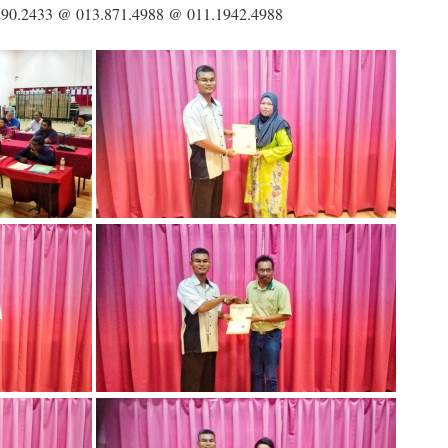
290.2433 @ 013.871.4988 @ 011.1942.4988