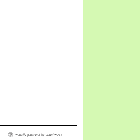
Proudly powered by WordPress.