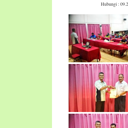
Hubungi : 09.