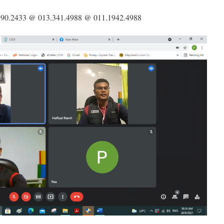
290.2433 @ 013.341.4988 @ 011.1942.4988