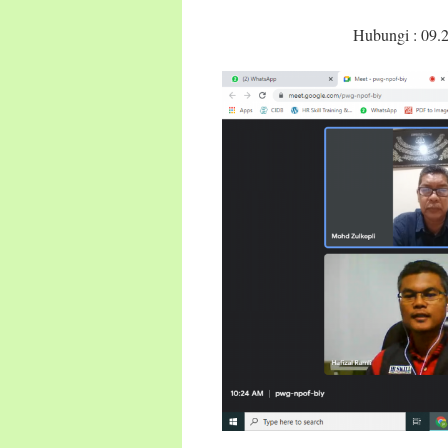
Hubungi : 09.