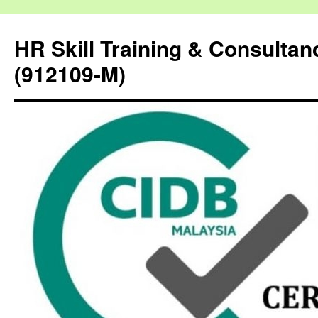
HR Skill Training & Consulta
(912109-M)