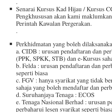
.
Senarai Kursus Kad Hijau / Kursus C
Pengkhususan akan kami maklumkan 
Perintah Kawalan Pergerakan.
.
Perkhidmatan yang boleh dilaksanaka
a. CIDB : urusan pendaftaran dan per
(PPK, SPKK, STB) dan e-Kursus saha
b. Felda : urusan pendaftaran dan per
seperti biasa
c. FGV : hanya syarikat yang tidak b
sahaja yang boleh mendaftar dan perb
d. Suruhanjaya Tenaga : ECOS
e. Tenaga Nasional Berhad : urusan p
perbaharui lesen syarikat seperti bias