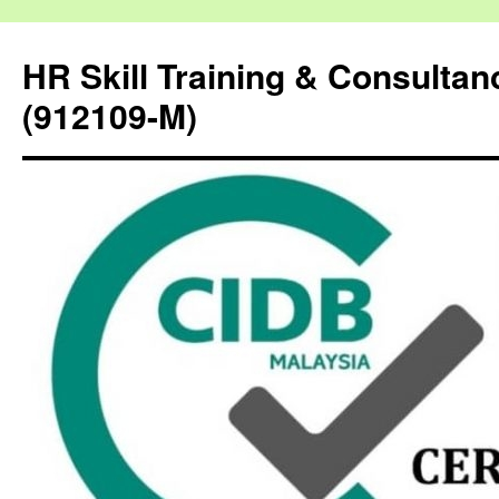
HR Skill Training & Consulta
(912109-M)