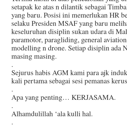
setapak ke atas n dilantik sebagai Tim
yang baru. Posisi ini memerlukan HR 
selaku Presiden MSAF yang baru melih
keseluruhan disiplin sukan udara di Mal
paramotor, paragliding, general aviation,
modelling n drone. Setiap disiplin ada N
masing masing.
.
Sejurus habis AGM kami para ajk induk
kali pertama sebagai sesi pemanas kerus
.
Apa yang penting… KERJASAMA.
.
Alhamdulillah ‘ala kulli hal.
.