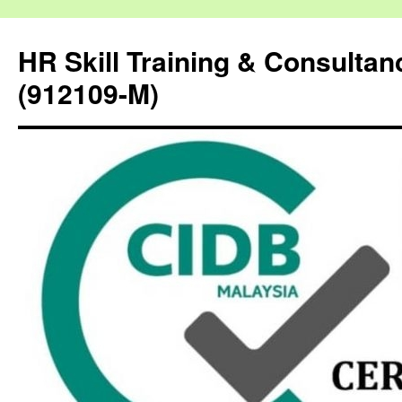
HR Skill Training & Consulta
(912109-M)