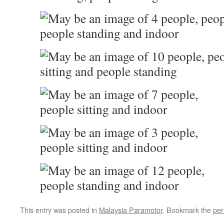
This entry was posted in
Malaysia Paramotor
. Bookmark the
per