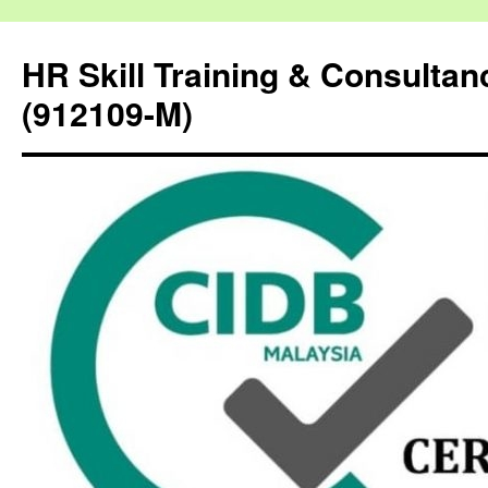
HR Skill Training & Consulta
(912109-M)