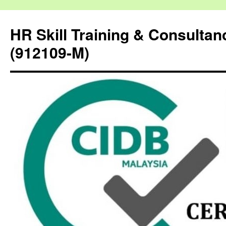
HR Skill Training & Consulta
(912109-M)