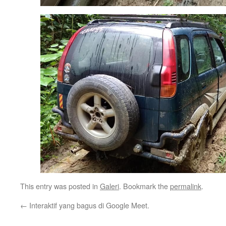
This entry was posted in
Galeri
. Bookmark the
permalink
.
←
Interaktif yang bagus di Google Meet.